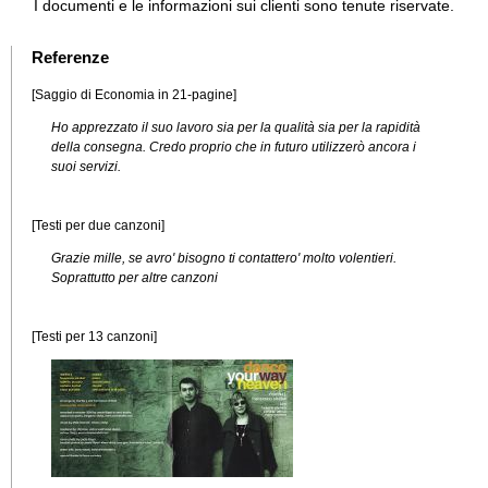
I documenti e le informazioni sui clienti sono tenute riservate.
Referenze
[Saggio di Economia in 21-pagine]
Ho apprezzato il suo lavoro sia per la qualità sia per la rapidità
della consegna. Credo proprio che in futuro utilizzerò ancora i
suoi servizi.
[Testi per due canzoni]
Grazie mille, se avro' bisogno ti contattero' molto volentieri.
Soprattutto per altre canzoni
[Testi per 13 canzoni]