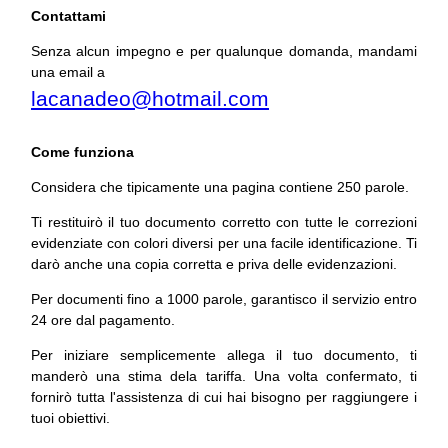
Contattami
Senza alcun impegno e per qualunque domanda, mandami
una email a
lacanadeo@hotmail.com
Come funziona
Considera che tipicamente una pagina contiene 250 parole.
Ti restituirò il tuo documento corretto con tutte le correzioni
evidenziate con colori diversi per una facile identificazione. Ti
darò anche una copia corretta e priva delle evidenzazioni.
Per documenti fino a 1000 parole, garantisco il servizio entro
24 ore dal pagamento.
Per iniziare semplicemente allega il tuo documento, ti
manderò una stima dela tariffa. Una volta confermato, ti
fornirò tutta l'assistenza di cui hai bisogno per raggiungere i
tuoi obiettivi.