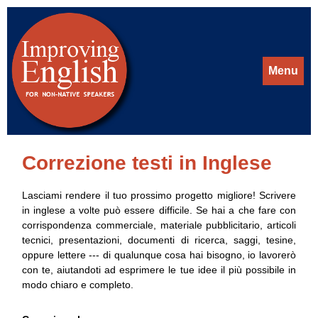
Menu
Correzione testi in Inglese
Lasciami rendere il tuo prossimo progetto migliore! Scrivere
in inglese a volte può essere difficile. Se hai a che fare con
corrispondenza commerciale, materiale pubblicitario, articoli
tecnici, presentazioni, documenti di ricerca, saggi, tesine,
oppure lettere --- di qualunque cosa hai bisogno, io lavorerò
con te, aiutandoti ad esprimere le tue idee il più possibile in
modo chiaro e completo.