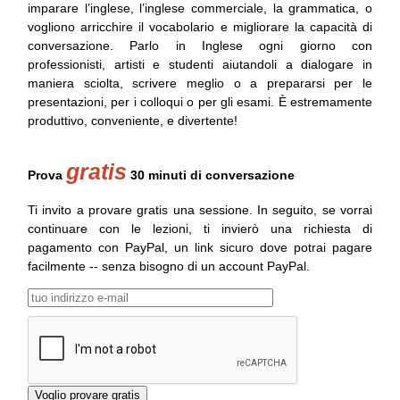
imparare l’inglese, l’inglese commerciale, la grammatica, o
vogliono arricchire il vocabolario e migliorare la capacità di
conversazione. Parlo in Inglese ogni giorno con
professionisti, artisti e studenti aiutandoli a dialogare in
maniera sciolta, scrivere meglio o a prepararsi per le
presentazioni, per i colloqui o per gli esami. È estremamente
produttivo, conveniente, e divertente!
gratis
Prova
30 minuti di conversazione
Ti invito a provare gratis una sessione. In seguito, se vorrai
continuare con le lezioni, ti invierò una richiesta di
pagamento con PayPal, un link sicuro dove potrai pagare
facilmente -- senza bisogno di un account PayPal.