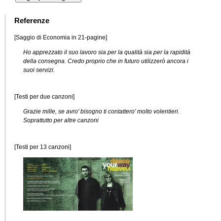
Referenze
[Saggio di Economia in 21-pagine]
Ho apprezzato il suo lavoro sia per la qualità sia per la rapidità
della consegna. Credo proprio che in futuro utilizzerò ancora i
suoi servizi.
[Testi per due canzoni]
Grazie mille, se avro' bisogno ti contattero' molto volentieri.
Soprattutto per altre canzoni
[Testi per 13 canzoni]