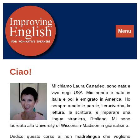
Menu
Ciao!
Mi chiamo Laura Canadeo, sono nata e
vivo negli USA. Mio nonno è nato in
Italia e poi è emigrato in America. Ho
sempre amato le parole, i cruciverba, la
lettura, la scrittura, e imparare una
lingua straniera, l'Italiano. Mi sono
laureata alla University of Wisconsin-Madison in giornalismo.
Dedico questo corso ai non madrelingua che vogliono